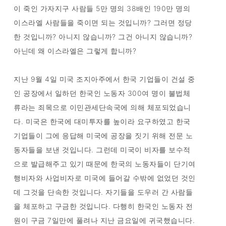
이 죽인 가자지구 사람들 5만 명의 38배인 190만 명의
이스라엘 사람들을 죽이면 되는 것입니까? 그러면 정당
한 것입니까? 아니지 않습니까? 그건 아니지 않습니까?
아닌데 왜 이스라엘은 그렇게 합니까?
지난 9월 4일 미국 조지아주에서 한국 기업들이 건설 중
인 공장에서 일하던 한국인 노동자 300여 명이 불법체
류라는 죄목으로 이민관세단속국에 의해 체포되었습니
다. 미국은 한국에 대미투자를 높이라 요구하였고 한국
기업들이 그에 응답해 미국에 공장을 짓기 위해 전문 노
동자들을 보낸 것입니다. 그런데 미국이 비자를 보수적
으로 발급해주고 있기 때문에 한국의 노동자들이 단기여
행비자와 사업비자로 미국에 들어갈 수밖에 없었던 것인
데 그것을 단속한 것입니다. 자기들을 도우러 간 사람들
을 체포하고 구금한 것입니다. 다행히 한국인 노동자 전
원이 구금 7일만에 풀려나 지난 금요일에 귀국했습니다.