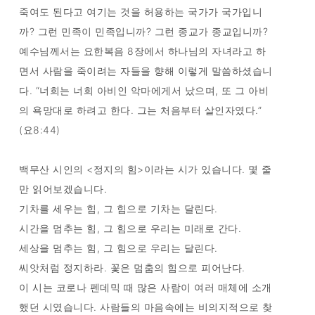
죽여도 된다고 여기는 것을 허용하는 국가가 국가입니
까? 그런 민족이 민족입니까? 그런 종교가 종교입니까?
예수님께서는 요한복음 8장에서 하나님의 자녀라고 하
면서 사람을 죽이려는 자들을 향해 이렇게 말씀하셨습니
다. “너희는 너희 아비인 악마에게서 났으며, 또 그 아비
의 욕망대로 하려고 한다. 그는 처음부터 살인자였다.”
(요8:44)
백무산 시인의 <정지의 힘>이라는 시가 있습니다. 몇 줄
만 읽어보겠습니다.
기차를 세우는 힘, 그 힘으로 기차는 달린다.
시간을 멈추는 힘, 그 힘으로 우리는 미래로 간다.
세상을 멈추는 힘, 그 힘으로 우리는 달린다.
씨앗처럼 정지하라. 꽃은 멈춤의 힘으로 피어난다.
이 시는 코로나 펜데믹 때 많은 사람이 여러 매체에 소개
했던 시였습니다. 사람들의 마음속에는 비의지적으로 찾