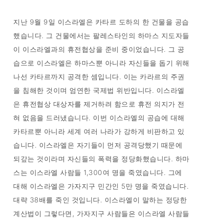
지난 9월 9일 이스라엘은 카타르 도하의 한 건물을 공습
했습니다. 그 건물에서는 팔레스타인의 하마스 지도자들
이 이스라엘과의 휴전협상을 준비 중이었습니다. 그 공
습으로 이스라엘은 하마스뿐 아니라 자신들을 돕기 위해
나선 카타르까지 공격한 셈입니다. 이는 카라르의 주권
을 침해한 것이며 엄연한 국제법 위반입니다. 이스라엘
은 휴전협상 대상자를 제거하려 함으로 휴전 의지가 전
혀 없음을 드러냈습니다. 이번 이스라엘의 공습에 대해
카타르뿐 아니라 세계 여러 나라가 강하게 비판하고 있
습니다. 이스라엘은 자기들이 먼저 공격당했기 때문에
되갚는 것이라며 자신들의 폭력을 정당화했습니다. 하마
스는 이스라엘 사람들 1,300여 명을 죽였습니다. 그에
대해 이스라엘은 가자지구 민간인 5만 명을 죽였습니다.
대략 38배를 죽인 것입니다. 이스라엘이 말하는 정당한
계산법이 그렇다면, 가자지구 사람들은 이스라엘 사람들