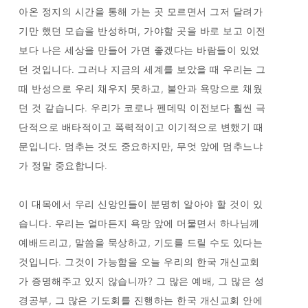
아온 정지의 시간을 통해 가는 곳 모르면서 그저 달려가
기만 했던 모습을 반성하며, 가야할 곳을 바로 보고 이전
보다 나은 세상을 만들어 가면 좋겠다는 바람들이 있었
던 것입니다. 그러나 지금의 세계를 보았을 때 우리는 그
때 반성으로 우리 채우지 못하고, 불안과 욕망으로 채웠
던 것 같습니다. 우리가 코로나 펜데믹 이전보다 훨씬 극
단적으로 배타적이고 폭력적이고 이기적으로 변했기 때
문입니다. 멈추는 것도 중요하지만, 무엇 앞에 멈추느냐
가 정말 중요합니다.
이 대목에서 우리 신앙인들이 분명히 알아야 할 것이 있
습니다. 우리는 얼마든지 욕망 앞에 머물면서 하나님께
예배드리고, 말씀을 묵상하고, 기도를 드릴 수도 있다는
것입니다. 그것이 가능함을 오늘 우리의 한국 개신교회
가 증명해주고 있지 않습니까? 그 많은 예배, 그 많은 성
경공부, 그 많은 기도회를 진행하는 한국 개신교회 안에