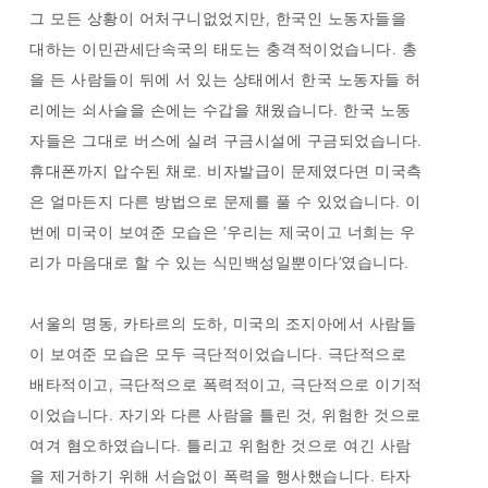
그 모든 상황이 어처구니없었지만, 한국인 노동자들을
대하는 이민관세단속국의 태도는 충격적이었습니다. 총
을 든 사람들이 뒤에 서 있는 상태에서 한국 노동자들 허
리에는 쇠사슬을 손에는 수갑을 채웠습니다. 한국 노동
자들은 그대로 버스에 실려 구금시설에 구금되었습니다.
휴대폰까지 압수된 채로. 비자발급이 문제였다면 미국측
은 얼마든지 다른 방법으로 문제를 풀 수 있었습니다. 이
번에 미국이 보여준 모습은 ‘우리는 제국이고 너희는 우
리가 마음대로 할 수 있는 식민백성일뿐이다’였습니다.
서울의 명동, 카타르의 도하, 미국의 조지아에서 사람들
이 보여준 모습은 모두 극단적이었습니다. 극단적으로
배타적이고, 극단적으로 폭력적이고, 극단적으로 이기적
이었습니다. 자기와 다른 사람을 틀린 것, 위험한 것으로
여겨 혐오하였습니다. 틀리고 위험한 것으로 여긴 사람
을 제거하기 위해 서슴없이 폭력을 행사했습니다. 타자