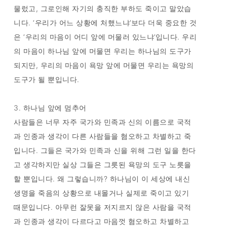
물렀고, 그로인해 자기의 충직한 부하도 죽이고 말았습
니다. ‘우리가 어느 상황에 처했느냐’보다 더욱 중요한 것
은 ‘우리의 마음이 어디 앞에 머물러 있느냐’입니다. 우리
의 마음이 하나님 앞에 머물면 우리는 하나님의 도구가
되지만, 우리의 마음이 욕망 앞에 머물면 우리는 욕망의
도구가 될 뿐입니다.
3. 하나님 앞에 멈추어
사람들은 너무 자주 국가와 민족과 신의 이름으로 국적
과 인종과 생각이 다른 사람들을 혐오하고 차별하고 죽
입니다. 그들은 국가와 민족과 신을 위해 그런 일을 한다
고 생각하지만 실상 그들은 그릇된 욕망의 도구 노릇을
할 뿐입니다. 왜 그렇습니까? 하나님이 이 세상에 내신
생명을 죽음의 상황으로 내몰거나 실제로 죽이고 있기
때문입니다. 아무런 잘못을 저지르지 않은 사람을 국적
과 인종과 생각이 다르다고 마음껏 혐오하고 차별하고